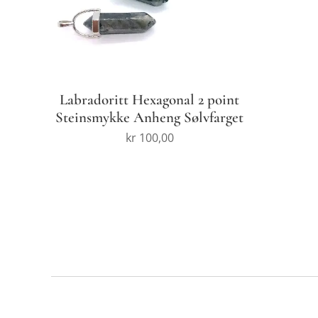
Labradoritt Hexagonal 2 point
Steinsmykke Anheng Sølvfarget
kr
100,00