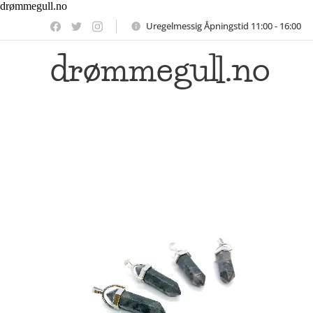
drømmegull.no
Uregelmessig Åpningstid 11:00 - 16:00
drømmegull.no