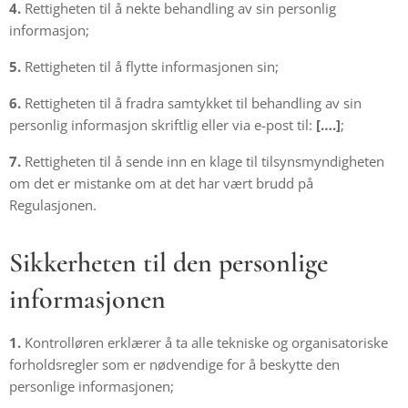
4.
Rettigheten til å nekte behandling av sin personlig
informasjon;
5.
Rettigheten til å flytte informasjonen sin;
6.
Rettigheten til å fradra samtykket til behandling av sin
personlig informasjon skriftlig eller via e-post til:
[….]
;
7.
Rettigheten til å sende inn en klage til tilsynsmyndigheten
om det er mistanke om at det har vært brudd på
Regulasjonen.
Sikkerheten til den personlige
informasjonen
1.
Kontrolløren erklærer å ta alle tekniske og organisatoriske
forholdsregler som er nødvendige for å beskytte den
personlige informasjonen;