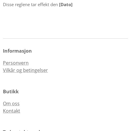
Disse reglene tar effekt den
[Dato]
Informasjon
Personvern
Vilkår og betingelser
Butikk
Om oss
Kontakt