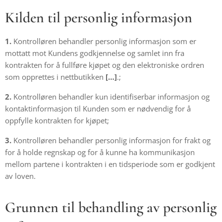
Kilden til personlig informasjon
1.
Kontrolløren behandler personlig informasjon som er
mottatt mot Kundens godkjennelse og samlet inn fra
kontrakten for å fullføre kjøpet og den elektroniske ordren
som opprettes i nettbutikken
[…]
.;
2.
Kontrolløren behandler kun identifiserbar informasjon og
kontaktinformasjon til Kunden som er nødvendig for å
oppfylle kontrakten for kjøpet;
3.
Kontrolløren behandler personlig informasjon for frakt og
for å holde regnskap og for å kunne ha kommunikasjon
mellom partene i kontrakten i en tidsperiode som er godkjent
av loven.
Grunnen til behandling av personlig