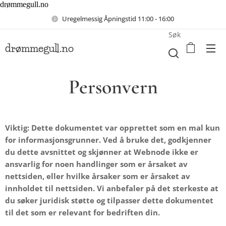
drømmegull.no
Uregelmessig Åpningstid 11:00 - 16:00
Søk
drømmegull.no
Personvern
Viktig: Dette dokumentet var opprettet som en mal kun
for informasjonsgrunner. Ved å bruke det, godkjenner
du dette avsnittet og skjønner at Webnode ikke er
ansvarlig for noen handlinger som er årsaket av
nettsiden, eller hvilke årsaker som er årsaket av
innholdet til nettsiden. Vi anbefaler på det sterkeste at
du søker juridisk støtte og tilpasser dette dokumentet
til det som er relevant for bedriften din.