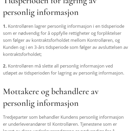
Tidsperioden for lagring av
personlig informasjon
1.
Kontrolløren lagrer personlig informasjon i en tidsperiode
som er nødvendig for å oppfylle rettigheter og forpliktelser
som følger av kontraktsforholdet mellom Kontrolløren, og
Kunden og i en 3-års tidsperiode som følger av avsluttelsen av
kontraktsforholdet;
2.
Kontrolløren må slette all personlig informasjon ved
utløpet av tidsperioden for lagring av personlig informasjon.
Mottakere og behandlere av
personlig informasjon
Tredjeparter som behandler Kundens personlig informasjon
er underleverandører til Kontrolløren. Tjenestene som er