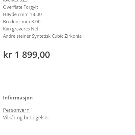
Overflate Forgylt
Høyde i mm 18.00
Bredde i mm 8.00
Kan graveres Nei
Andre steiner Syntetisk Cubic Zirkonia
kr
1 899,00
Informasjon
Personvern
Vilkår og betingelser