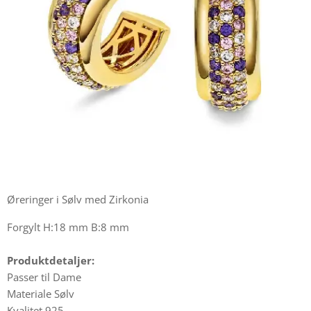
Øreringer i Sølv med Zirkonia
Forgylt H:18 mm B:8 mm
Produktdetaljer:
Passer til Dame
Materiale Sølv
Kvalitet 925