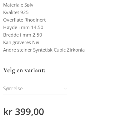
Materiale Sølv
Kvalitet 925
Overflate Rhodinert
Høyde i mm 14.50
Bredde i mm 2.50
Kan graveres Nei
Andre steiner Syntetisk Cubic Zirkonia
Velg en variant:
Sørrelse
kr
399,00