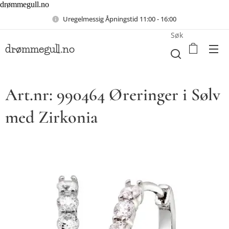
drømmegull.no
Uregelmessig Åpningstid 11:00 - 16:00
Søk
drømmegull.no
Art.nr: 990464 Øreringer i Sølv
med Zirkonia