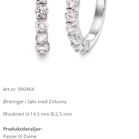
Art.nr: 990464
Øreringer i Sølv med Zirkonia
Rhodinert H:14,5 mm B:2,5 mm
Produktdetaljer:
Passer til Dame