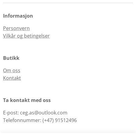
Informasjon
Personvern
Vilkår og betingelser
Butikk
Om oss
Kontakt
Ta kontakt med oss
E-post: ceg.as@outlook.com
Telefonnummer: (+47) 91512496