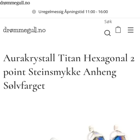
drømmegull.no
Uregelmessig Åpningstid 11:00 - 16:00
Søk
drømmegull.no
Aurakrystall Titan Hexagonal 2
point Steinsmykke Anheng
Sølvfarget