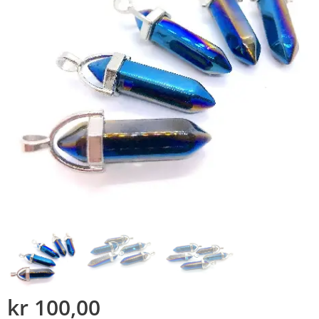
kr
100,00