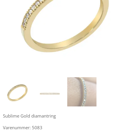
Sublime Gold diamantring
Varenummer: 5083