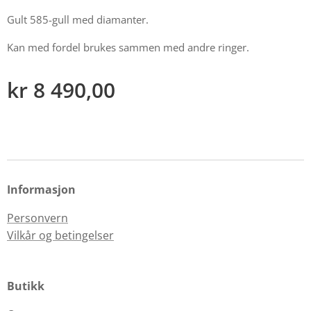
Gult 585-gull med diamanter.
Kan med fordel brukes sammen med andre ringer.
kr
8 490,00
Informasjon
Personvern
Vilkår og betingelser
Butikk