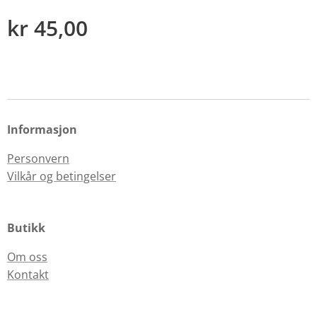
kr
45,00
Informasjon
Personvern
Vilkår og betingelser
Butikk
Om oss
Kontakt