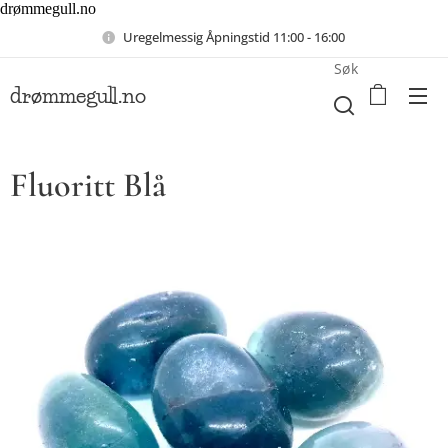
drømmegull.no
Uregelmessig Åpningstid 11:00 - 16:00
Søk
drømmegull.no
Fluoritt Blå