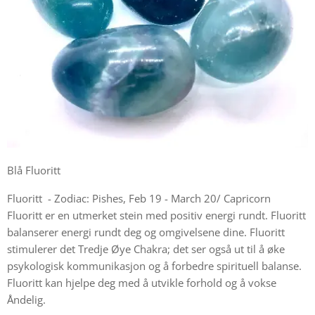
Blå Fluoritt
Fluoritt - Zodiac: Pishes, Feb 19 - March 20/ Capricorn
Fluoritt er en utmerket stein med positiv energi rundt. Fluoritt
balanserer energi rundt deg og omgivelsene dine. Fluoritt
stimulerer det Tredje Øye Chakra; det ser også ut til å øke
psykologisk kommunikasjon og å forbedre spirituell balanse.
Fluoritt kan hjelpe deg med å utvikle forhold og å vokse
Åndelig.