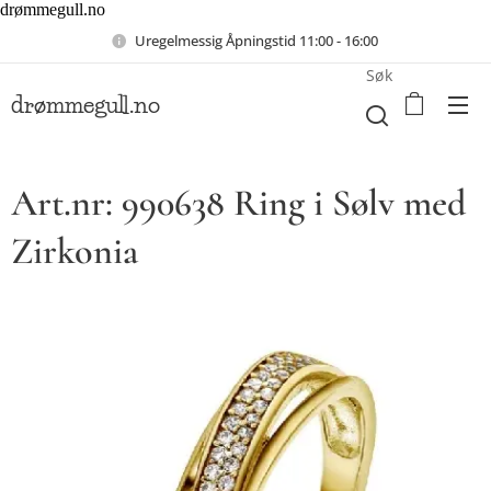
drømmegull.no
Uregelmessig Åpningstid 11:00 - 16:00
Søk
drømmegull.no
Art.nr: 990638 Ring i Sølv med
Zirkonia