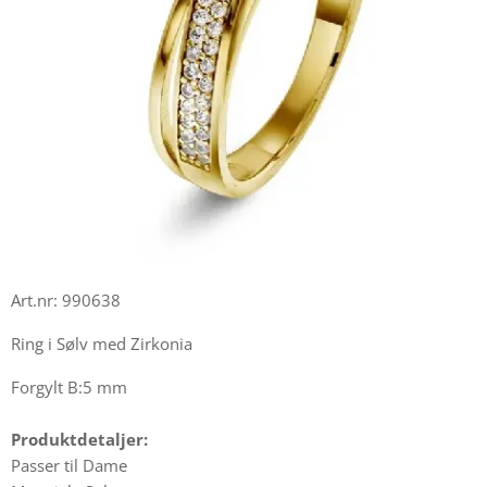
Art.nr: 990638
Ring i Sølv med Zirkonia
Forgylt B:5 mm
Produktdetaljer:
Passer til Dame