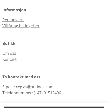
Informasjon
Personvern
Vilkår og betingelser
Butikk
Om oss
Kontakt
Ta kontakt med oss
E-post: ceg.as@outlook.com
Telefonnummer: (+47) 91512496