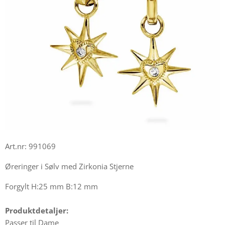
Art.nr: 991069
Øreringer i Sølv med Zirkonia Stjerne
Forgylt H:25 mm B:12 mm
Produktdetaljer:
Passer til Dame