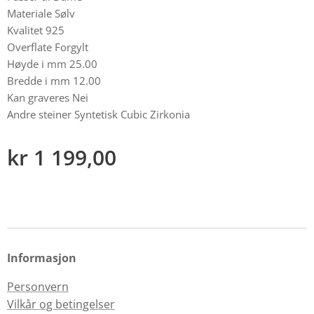
Materiale Sølv
Kvalitet 925
Overflate Forgylt
Høyde i mm 25.00
Bredde i mm 12.00
Kan graveres Nei
Andre steiner Syntetisk Cubic Zirkonia
kr
1 199,00
Informasjon
Personvern
Vilkår og betingelser