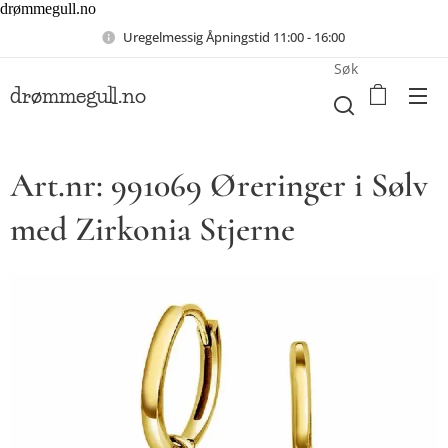
drømmegull.no
Uregelmessig Åpningstid 11:00 - 16:00
Søk
drømmegull.no
Art.nr: 991069 Øreringer i Sølv
med Zirkonia Stjerne